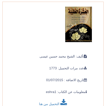
تأليف: الشيخ محمد حسين عيسى
عدد مرات التحميل: 1773
تاريخ الاضافة : 01/07/2015
معلومات عن الكتاب: eshra1
التحميل من هنا