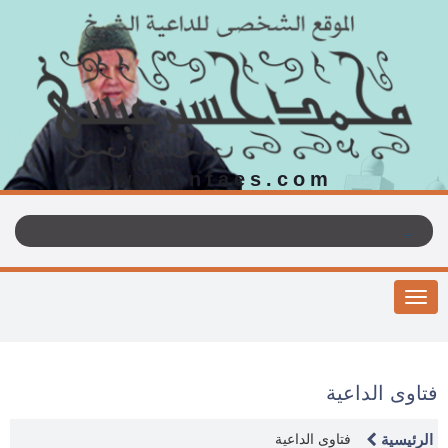
www.nfaes.com
Toggle
navigation
فتاوى الداعية
الرئيسية
فتاوى الداعية