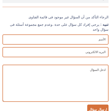
الرجاء التأكد من أن السؤال غير موجود فى قائمة الفتاوى
تنبيه :
يرجى إفراد كل سؤال على حدة ،وعدم جمع مجموعة أسئلة فى
سؤال واحد