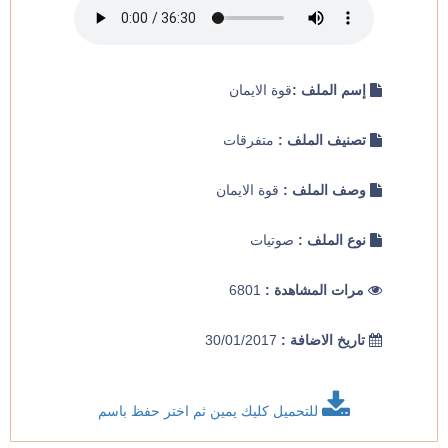
إسم الملف :
قوة الايمان
تصنيف الملف :
متفرقات
وصف الملف :
قوة الايمان
نوع الملف :
صوتيات
مرات المشاهدة :
6801
تاريخ الاضافة :
30/01/2017
للتحميل كليك يمين ثم اختر حفظ باسم