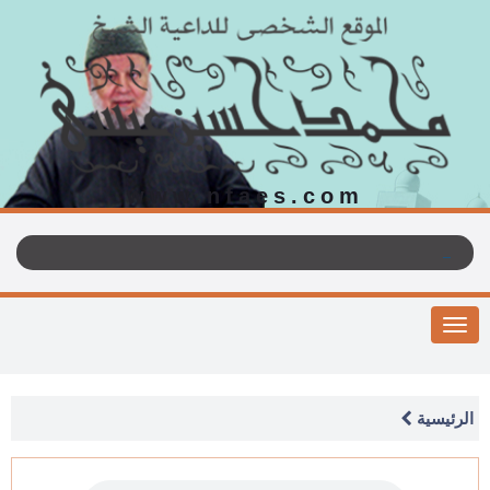
www.nfaes.com
Toggle
navigation
الرئيسية