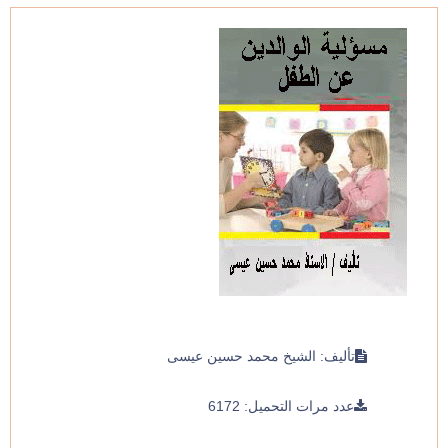
تأليف: الشيخ محمد حسين عيسى
عدد مرات التحميل: 6172