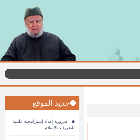
جديد الموقع
ضرورة إعداد إستراتيجية علمية
للتعريف بالإسلام