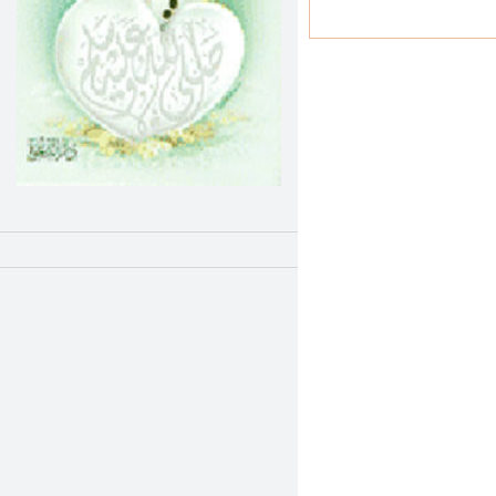
عطية الاولاد