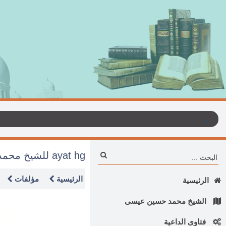
ayat hg للشيخ محمد عيسى
الرئيسية
مؤلفات
الرئيسية
الشيخ محمد حسين عيسى
فتاوى الداعية