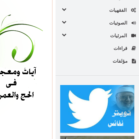
الفقهيات
الصوتيات
المرئيات
قراءات
مؤلفات