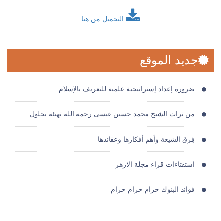
التحميل من هنا
جديد الموقع
ضرورة إعداد إستراتيجية علمية للتعريف بالإسلام
من تراث الشيح محمد حسين عيسى رحمه الله تهنئة بحلول
فِرق الشيعة وأهم أفكارها وعقائدها
استفتاءات قراء مجلة الازهر
فوائد البنوك حرام حرام حرام
غزوة بدر