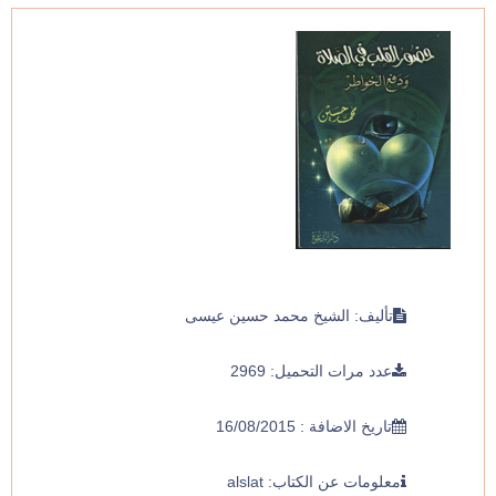
تأليف: الشيخ محمد حسين عيسى
عدد مرات التحميل: 2969
تاريخ الاضافة : 16/08/2015
معلومات عن الكتاب: alslat