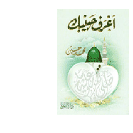
كيف نستقبل رمضان
الهجرة دروس وعبر
من تراث الشيح محمد حسين عيسى رحمه الله تهنئة بحلول
من تراث الشيح محمد حسين عيسى رحمه الله تهنئة بحلول