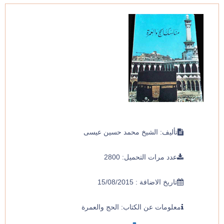
تأليف: الشيخ محمد حسين عيسى
عدد مرات التحميل: 2800
تاريخ الاضافة : 15/08/2015
معلومات عن الكتاب: الحج والعمرة