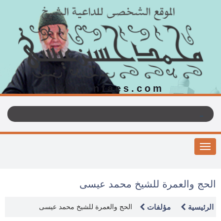
www.nfaes.com
Toggle
navigation
الحج والعمرة للشيخ محمد عيسى
الرئيسية
مؤلفات
الحج والعمرة للشيخ محمد عيسى