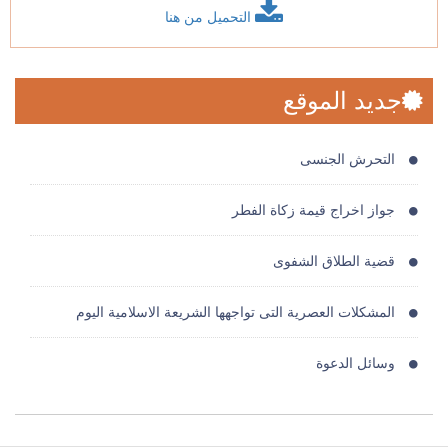
التحميل من هنا
جديد الموقع
التحرش الجنسى
جواز اخراج قيمة زكاة الفطر
قضية الطلاق الشفوى
المشكلات العصرية التى تواجهها الشريعة الاسلامية اليوم
وسائل الدعوة
مفسدات القلوب الخمسة